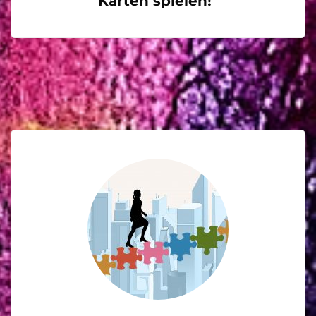
Karten spielen!"