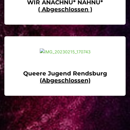
WIR ANACHNU* NAHNU*
( Abgeschlossen )
Queere Jugend Rendsburg
(abgeschlossen)