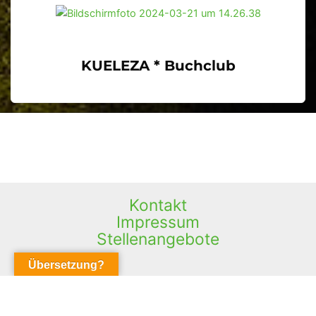
KUELEZA * Buchclub
Kontakt
Impressum
Stellenangebote
Übersetzung?