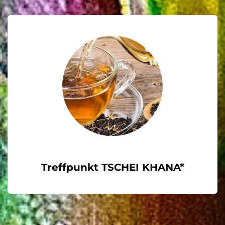
Treffpunkt TSCHEI KHANA*