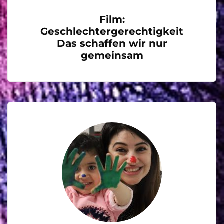
Film:
Geschlechtergerechtigkeit
Das schaffen wir nur
gemeinsam