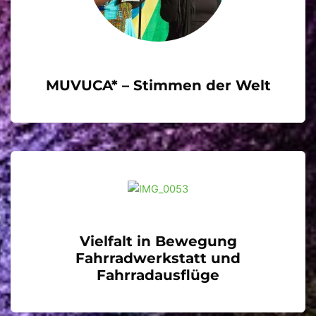
MUVUCA* – Stimmen der Welt
Vielfalt in Bewegung
Fahrradwerkstatt und
Fahrradausflüge