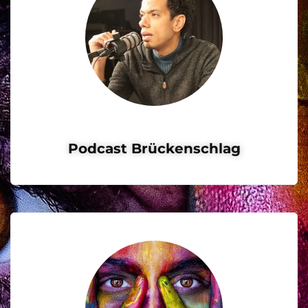
Podcast Brückenschlag