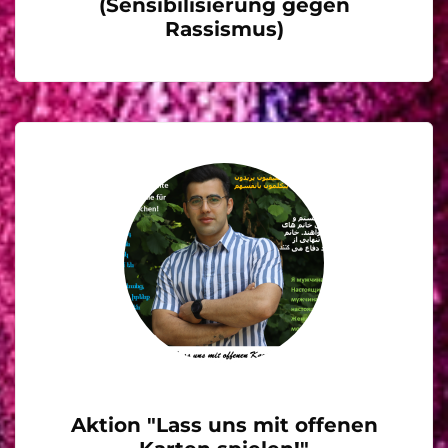
(Sensibilisierung gegen
Rassismus)
Aktion "Lass uns mit offenen