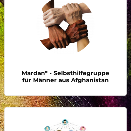
Mardan* - Selbsthilfegruppe
für Männer aus Afghanistan