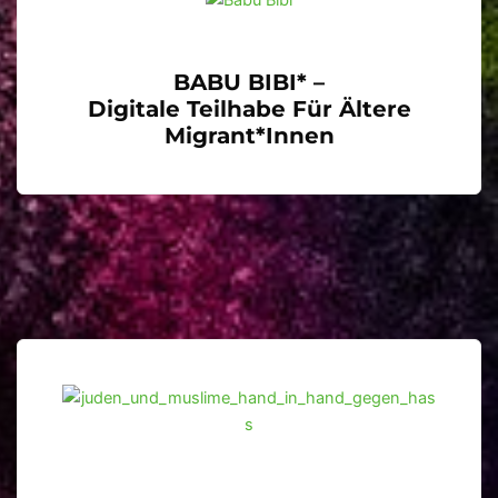
BABU BIBI* –
Digitale Teilhabe Für Ältere
Migrant*innen