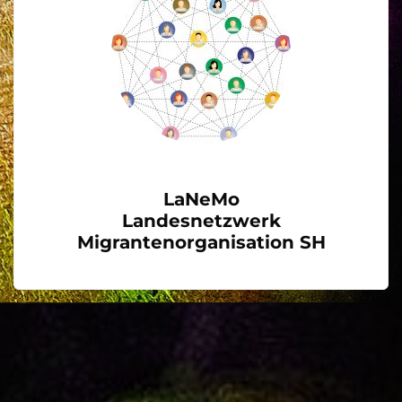
LaNeMo
Landesnetzwerk
Migrantenorganisation SH