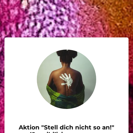
Aktion "Stell dich nicht so an!"