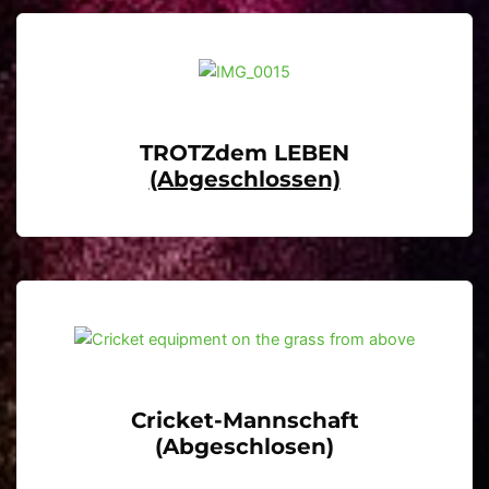
TROTZdem LEBEN
(abgeschlossen)
Cricket-Mannschaft
(Abgeschlosen)