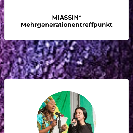
MIASSIN*
Mehrgenerationentreffpunkt