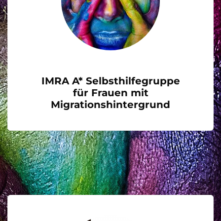
IMRA A* Selbsthilfegruppe
für Frauen mit
Migrationshintergrund