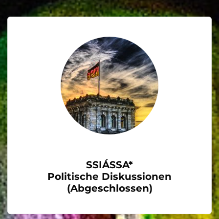
SSIÁSSA*
Politische Diskussionen
(Abgeschlossen)