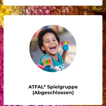
ATFAL* Spielgruppe
(Abgeschlossen)