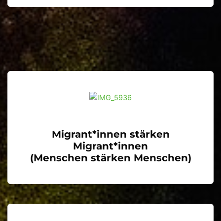
Migrant*innen stärken
Migrant*innen
(Menschen stärken Menschen)