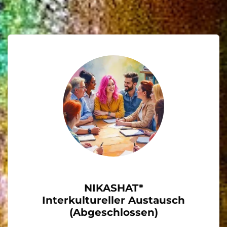
NIKASHAT*
Interkultureller Austausch
(Abgeschlossen)