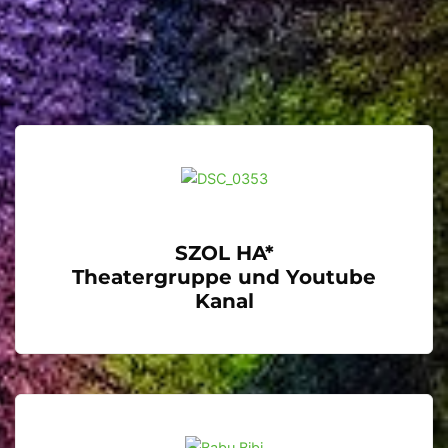
SZOL HA*
Theatergruppe und Youtube
Kanal