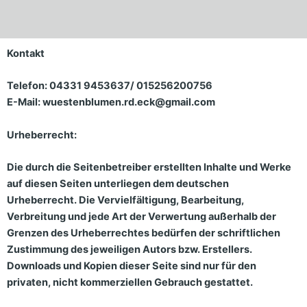
Kontakt
Telefon: 04331 9453637/ 015256200756
E-Mail: wuestenblumen.rd.eck@gmail.com
Urheberrecht
:
Die durch die Seitenbetreiber erstellten Inhalte und Werke
auf diesen Seiten unterliegen dem deutschen
Urheberrecht. Die Vervielfältigung, Bearbeitung,
Verbreitung und jede Art der Verwertung außerhalb der
Grenzen des Urheberrechtes bedürfen der schriftlichen
Zustimmung des jeweiligen Autors bzw. Erstellers.
Downloads und Kopien dieser Seite sind nur für den
privaten, nicht kommerziellen Gebrauch gestattet.