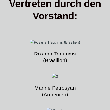
Vertreten durch den
Vorstand:
Rosana Trautrims
(Brasilien)
Marine Petrosyan
(Armenien)