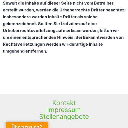
Soweit die Inhalte auf dieser Seite nicht vom Betreiber
erstellt wurden, werden die Urheberrechte Dritter beachtet.
Insbesondere werden Inhalte Dritter als solche
gekennzeichnet. Sollten Sie trotzdem auf eine
Urheberrechtsverletzung aufmerksam werden, bitten wir
um einen entsprechenden Hinweis. Bei Bekanntwerden von
Rechtsverletzungen werden wir derartige Inhalte
umgehend entfernen.
Kontakt
Impressum
Stellenangebote
Übersetzung?