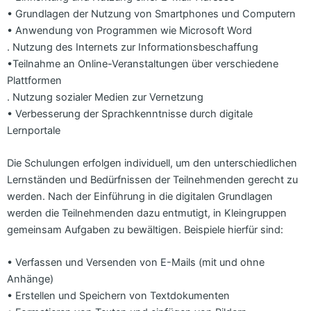
• Grundlagen der Nutzung von Smartphones und Computern
• Anwendung von Programmen wie Microsoft Word
. Nutzung des Internets zur Informationsbeschaffung
•Teilnahme an Online-Veranstaltungen über verschiedene
Plattformen
. Nutzung sozialer Medien zur Vernetzung
• Verbesserung der Sprachkenntnisse durch digitale
Lernportale
Die Schulungen erfolgen individuell, um den unterschiedlichen
Lernständen und Bedürfnissen der Teilnehmenden gerecht zu
werden. Nach der Einführung in die digitalen Grundlagen
werden die Teilnehmenden dazu entmutigt, in Kleingruppen
gemeinsam Aufgaben zu bewältigen. Beispiele hierfür sind:
• Verfassen und Versenden von E-Mails (mit und ohne
Anhänge)
• Erstellen und Speichern von Textdokumenten