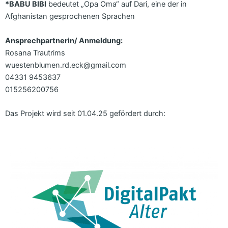
*BABU BIBI
bedeutet „Opa Oma“ auf Dari, eine der in
Afghanistan gesprochenen Sprachen
Ansprechpartnerin/ Anmeldung:
Rosana Trautrims
wuestenblumen.rd.eck@gmail.com
04331 9453637
015256200756
Das Projekt wird seit 01.04.25 gefördert durch: