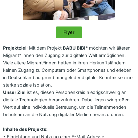
Flyer
Projektziel
: Mit dem Projekt
BABU BIBI*
möchten wir älteren
Migrant* innen den Zugang zur digitalen Welt ermöglichen.
Viele ältere Migrant*innen hatten in ihren Herkunftsländern
keinen Zugang zu Computern oder Smartphones und erleben
in Deutschland aufgrund mangelnder digitaler Kenntnisse eine
starke soziale Isolation.
Unser Ziel
ist es, diesen Personenkreis niedrigschwellig an
digitale Technologien heranzuführen. Dabei legen wir großen
Wert auf eine individuelle Betreuung, um die Teilnehmenden
behutsam an die Nutzung digitaler Medien heranzuführen.
Inhalte des Projekts:
• Einrichtung und Nutzung einer E-Mail-Adresse