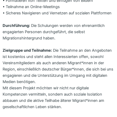
• Formatieren von Texten und einfügen von Bildern
• Teilnahme an Online-Meetings
• Sicheres Navigieren und Vernetzen auf sozialen Plattformen
Durchführung:
Die Schulungen werden von ehrenamtlich
engagierten Personen durchgeführt, die selbst
Migrationshintergrund haben.
Zielgruppe und Teilnahme:
Die Teilnahme an den Angeboten
ist kostenlos und steht allen Interessierten offen, sowohl
Vereinsmitgliedern als auch anderen Migrant*innen in der
Region, einschließlich deutscher Bürger*innen, die sich bei uns
engagieren und die Unterstützung im Umgang mit digitalen
Medien benötigen.
Mit diesem Projekt möchten wir nicht nur digitale
Kompetenzen vermitteln, sondern auch soziale Isolation
abbauen und die aktive Teilhabe älterer Migrant*innen am
gesellschaftlichen Leben stärken.