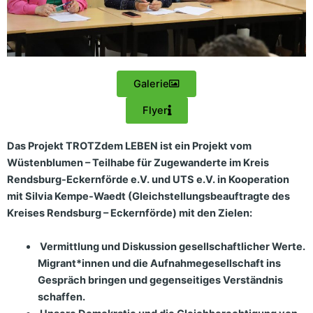
Galerie
Flyer
Das Projekt TROTZdem LEBEN ist ein Projekt vom
Wüstenblumen – Teilhabe für Zugewanderte im Kreis
Rendsburg-Eckernförde e.V. und UTS e.V. in Kooperation
mit Silvia Kempe-Waedt (Gleichstellungsbeauftragte des
Kreises Rendsburg – Eckernförde) mit den Zielen:
⁠ Vermittlung und Diskussion gesellschaftlicher Werte.
Migrant*innen und die Aufnahmegesellschaft ins
Gespräch bringen und gegenseitiges Verständnis
schaffen.