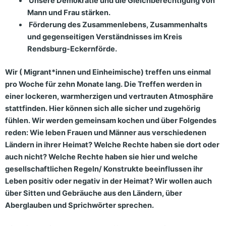
Unsere Demokratie und die Gleichberechtigung von
Mann und Frau stärken.
Förderung des Zusammenlebens, Zusammenhalts
und gegenseitigen Verständnisses im Kreis
Rendsburg-Eckernförde.
Wir ( Migrant*innen und Einheimische) treffen uns einmal
pro Woche für zehn Monate lang. Die Treffen werden in
einer lockeren, warmherzigen und vertrauten Atmosphäre
stattfinden. Hier können sich alle sicher und zugehörig
fühlen. Wir werden gemeinsam kochen und über Folgendes
reden: Wie leben Frauen und Männer aus verschiedenen
Ländern in ihrer Heimat? Welche Rechte haben sie dort oder
auch nicht? Welche Rechte haben sie hier und welche
gesellschaftlichen Regeln/ Konstrukte beeinflussen ihr
Leben positiv oder negativ in der Heimat? Wir wollen auch
über Sitten und Gebräuche aus den Ländern, über
Aberglauben und Sprichwörter sprechen.