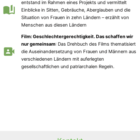
entstand im Rahmen eines Projekts und vermittelt
Einblicke in Sitten, Gebräuche, Aberglauben und die
Situation von Frauen in zehn Ländern – erzählt von
Menschen aus diesen Ländern
Film: Geschlechtergerechtigkeit. Das schaffen wir
nur gemeinsam
: Das Drehbuch des Films thematisiert
die Auseinandersetzung von Frauen und Männern aus
verschiedenen Ländern mit auferlegten
gesellschaftlichen und patriarchalen Regeln.