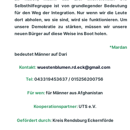
Selbsthilfegruppe ist von grundlegender Bedeutung
für den Weg der Integration. Nur wenn wir die Leute
dort abholen, wo sie sind, wird sie funktionieren. Um
unsere Demokratie zu stärken, müssen wir unsere
neuen Bürger auf diese Weise ins Boot holen.
*Mardan
bedeutet Männer auf Dari
Kontakt:
wuestenblumen.rd.eck@gmail.com
Tel:
043319453637 / 015256200756
Für wen
:
für Männer aus Afghanistan
Kooperationspartner:
UTS e.V.
Gefördert durch:
Kreis Rendsburg Eckernförde