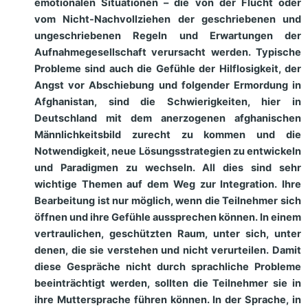
emotionalen Situationen – die von der Flucht oder
vom
Nicht-Nachvollziehen der geschriebenen und
ungeschriebenen Regeln und Erwartungen der
Aufnahmegesellschaft verursacht werden.
Typische
Probleme sind auch die Gefühle der Hilflosigkeit, der
Angst vor Abschiebung und folgender Ermordung in
Afghanistan, sind die Schwierigkeiten, hier in
Deutschland mit dem anerzogenen afghanischen
Männlichkeitsbild zurecht zu kommen und die
Notwendigkeit, neue Lösungsstrategien zu entwickeln
und Paradigmen zu wechseln.
All dies sind sehr
wichtige Themen auf dem Weg zur Integration. Ihre
Bearbeitung ist nur möglich, wenn die Teilnehmer sich
öffnen und ihre Gefühle aussprechen können. In einem
vertraulichen, geschützten Raum, unter sich, unter
denen, die sie verstehen und nicht verurteilen.
Damit
diese Gespräche nicht durch sprachliche Probleme
beeinträchtigt werden, sollten die Teilnehmer sie in
ihre Muttersprache führen können. In der Sprache, in