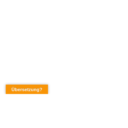
Übersetzung?